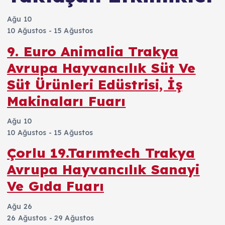
Ağu
10
10 Ağustos
-
15 Ağustos
9. Euro Animalia Trakya
Avrupa Hayvancılık Süt Ve
Süt Ürünleri Edüstrisi, İş
Makinaları Fuarı
Ağu
10
10 Ağustos
-
15 Ağustos
Çorlu 19.Tarımtech Trakya
Avrupa Hayvancılık Sanayi
Ve Gıda Fuarı
Ağu
26
26 Ağustos
-
29 Ağustos