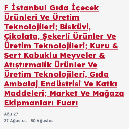
F İstanbul Gıda İçecek
Ürünleri Ve Üretim
Teknolojileri; Bisküvi,
Çikolata, Şekerli Ürünler Ve
Üretim Teknolojileri; Kuru &
Sert Kabuklu Meyveler &
Atıştırmalik Ürünler Ve
Üretim Teknolojileri, Gıda
Ambalaj Endüstrisi Ve Katkı
Maddeleri; Market Ve Mağaza
Ekipmanları Fuarı
Ağu
27
27 Ağustos
-
30 Ağustos