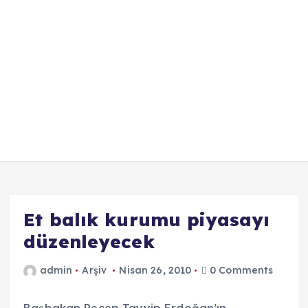
Et balık kurumu piyasayı
düzenleyecek
admin
Arşiv
Nisan 26, 2010
0 Comments