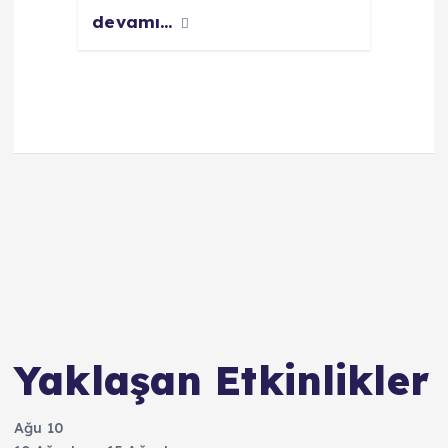
devamı...
Yaklaşan Etkinlikler
Ağu
10