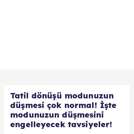
Tatil dönüşü modunuzun
düşmesi çok normal! İşte
modunuzun düşmesini
engelleyecek tavsiyeler!