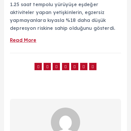
1.25 saat tempolu yürüyüşe eşdeğer
aktiviteler yapan yetişkinlerin, egzersiz
yapmayanlara kıyasla %18 daha düşük
depresyon riskine sahip olduğunu gösterdi.
Read More