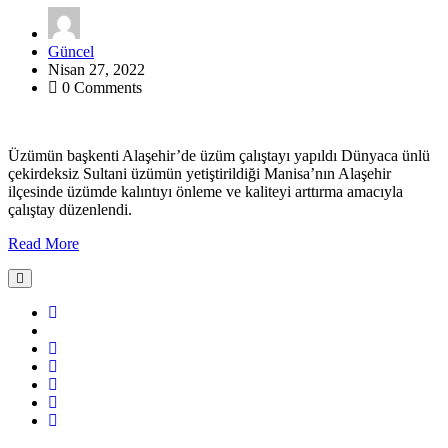
Güncel
Nisan 27, 2022
0 Comments
Üzümün başkenti Alaşehir’de üzüm çalıştayı yapıldı Dünyaca ünlü
çekirdeksiz Sultani üzümün yetiştirildiği Manisa’nın Alaşehir
ilçesinde üzümde kalıntıyı önleme ve kaliteyi arttırma amacıyla
çalıştay düzenlendi.
Read More