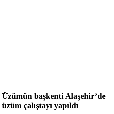
Üzümün başkenti Alaşehir’de
üzüm çalıştayı yapıldı