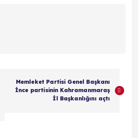
Memleket Partisi Genel Başkanı
İnce partisinin Kahramanmaraş
İl Başkanlığını açtı