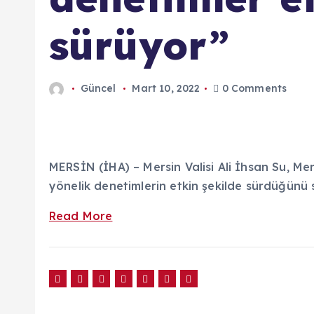
sürüyor”
Güncel
Mart 10, 2022
0 Comments
MERSİN (İHA) – Mersin Valisi Ali İhsan Su, Mer
yönelik denetimlerin etkin şekilde sürdüğünü 
Read More