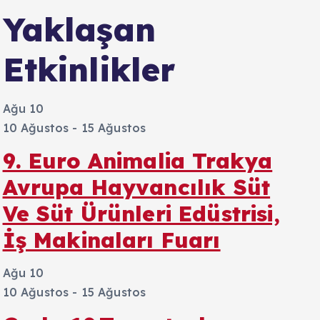
Yaklaşan
Etkinlikler
Ağu
10
10 Ağustos
-
15 Ağustos
9. Euro Animalia Trakya
Avrupa Hayvancılık Süt
Ve Süt Ürünleri Edüstrisi,
İş Makinaları Fuarı
Ağu
10
10 Ağustos
-
15 Ağustos