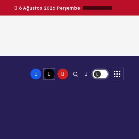
6 Ağustos 2026 Perşembe