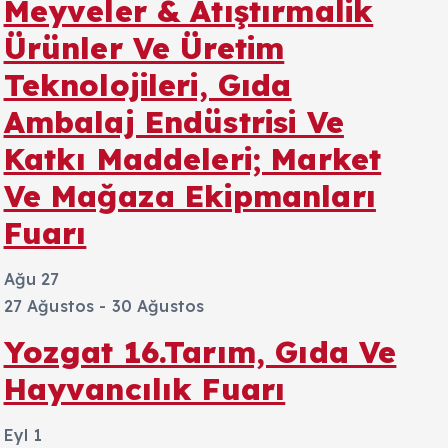
Meyveler & Atıştırmalik
Ürünler Ve Üretim
Teknolojileri, Gıda
Ambalaj Endüstrisi Ve
Katkı Maddeleri; Market
Ve Mağaza Ekipmanları
Fuarı
Ağu
27
27 Ağustos
-
30 Ağustos
Yozgat 16.Tarım, Gıda Ve
Hayvancılık Fuarı
Eyl
1