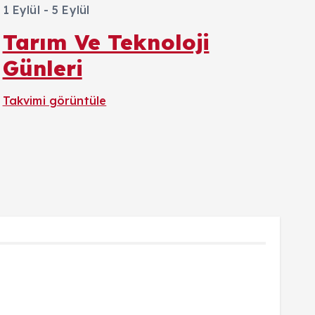
1 Eylül
-
5 Eylül
Tarım Ve Teknoloji
Günleri
Takvimi görüntüle