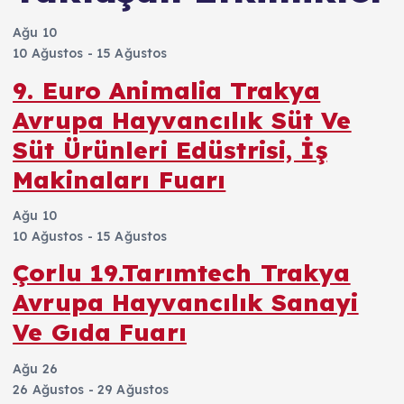
Ağu
10
10 Ağustos
-
15 Ağustos
9. Euro Animalia Trakya
Avrupa Hayvancılık Süt Ve
Süt Ürünleri Edüstrisi, İş
Makinaları Fuarı
Ağu
10
10 Ağustos
-
15 Ağustos
Çorlu 19.Tarımtech Trakya
Avrupa Hayvancılık Sanayi
Ve Gıda Fuarı
Ağu
26
26 Ağustos
-
29 Ağustos