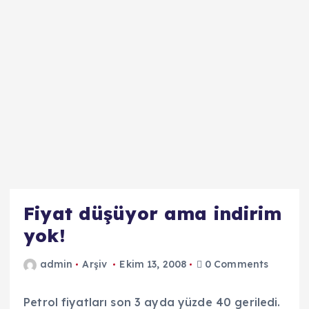
Fiyat düşüyor ama indirim
yok!
admin
Arşiv
Ekim 13, 2008
0 Comments
Petrol fiyatları son 3 ayda yüzde 40 geriledi.