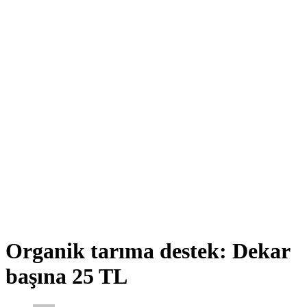
Organik tarıma destek: Dekar
başına 25 TL