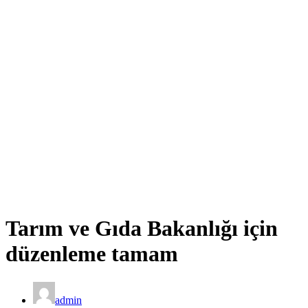
Tarım ve Gıda Bakanlığı için
düzenleme tamam
admin