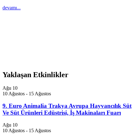
devamı...
Yaklaşan Etkinlikler
Ağu
10
10 Ağustos
-
15 Ağustos
9. Euro Animalia Trakya Avrupa Hayvancılık Süt
Ve Süt Ürünleri Edüstrisi, İş Makinaları Fuarı
Ağu
10
10 Ağustos
-
15 Ağustos