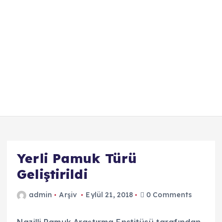
Yerli Pamuk Türü
Geliştirildi
admin
Arşiv
Eylül 21, 2018
0 Comments