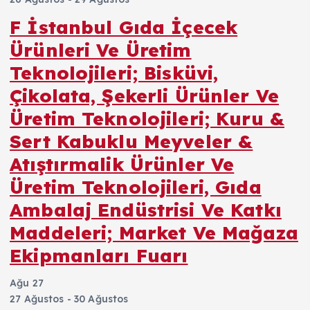
F İstanbul Gıda İçecek
Ürünleri Ve Üretim
Teknolojileri; Bisküvi,
Çikolata, Şekerli Ürünler Ve
Üretim Teknolojileri; Kuru &
Sert Kabuklu Meyveler &
Atıştırmalik Ürünler Ve
Üretim Teknolojileri, Gıda
Ambalaj Endüstrisi Ve Katkı
Maddeleri; Market Ve Mağaza
Ekipmanları Fuarı
Ağu
27
27 Ağustos
-
30 Ağustos