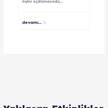
ilişkin açıklamasında,…
devamı...