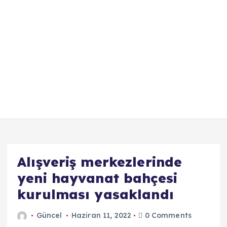
Alışveriş merkezlerinde
yeni hayvanat bahçesi
kurulması yasaklandı
Güncel
Haziran 11, 2022
0 Comments