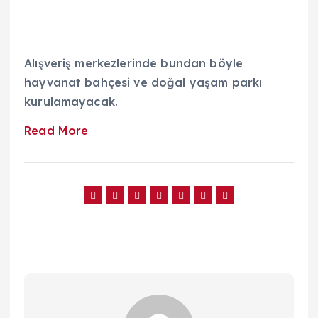
Alışveriş merkezlerinde bundan böyle
hayvanat bahçesi ve doğal yaşam parkı
kurulamayacak.
Read More