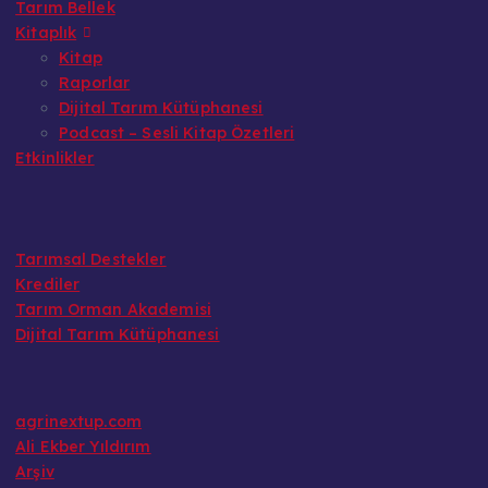
Tarım Bellek
Kitaplık
Kitap
Raporlar
Dijital Tarım Kütüphanesi
Podcast – Sesli Kitap Özetleri
Etkinlikler
Tarımsal Destekler
Krediler
Tarım Orman Akademisi
Dijital Tarım Kütüphanesi
agrinextup.com
Ali Ekber Yıldırım
Arşiv