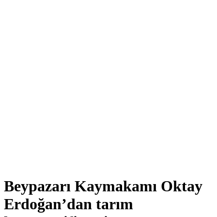
Beypazarı Kaymakamı Oktay
Erdoğan’dan tarım