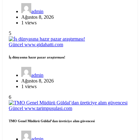
admin
Ağustos 8, 2026
1 views
5
Güncel
www.gidahatti.com
İş dünyasına hazır pazar araştırması!
admin
Ağustos 8, 2026
1 views
6
Güncel
www.tarimpusulasi.com
TMO Genel Müdürü Güldal’dan üreticiye alım güvencesi
admin