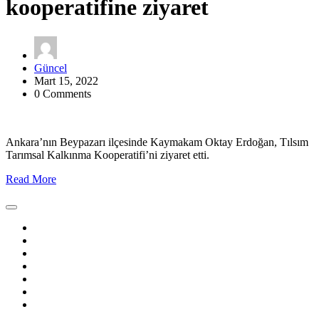
kooperatifine ziyaret
Güncel
Mart 15, 2022
0 Comments
Ankara’nın Beypazarı ilçesinde Kaymakam Oktay Erdoğan, Tılsım
Tarımsal Kalkınma Kooperatifi’ni ziyaret etti.
Read More