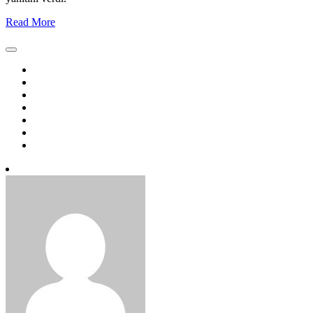
Read More