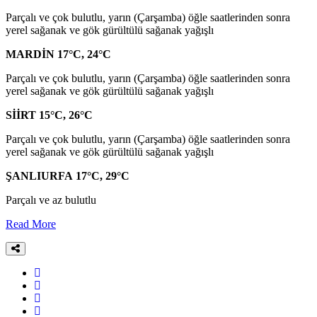
Parçalı ve çok bulutlu, yarın (Çarşamba) öğle saatlerinden sonra
yerel sağanak ve gök gürültülü sağanak yağışlı
MARDİN 17°C, 24°C
Parçalı ve çok bulutlu, yarın (Çarşamba) öğle saatlerinden sonra
yerel sağanak ve gök gürültülü sağanak yağışlı
SİİRT 15°C, 26°C
Parçalı ve çok bulutlu, yarın (Çarşamba) öğle saatlerinden sonra
yerel sağanak ve gök gürültülü sağanak yağışlı
ŞANLIURFA 17°C, 29°C
Parçalı ve az bulutlu
Read More