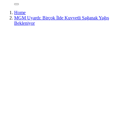
Home
MGM Uyardı: Birçok İlde Kuvvetli Sağanak Yağış
Bekleniyor