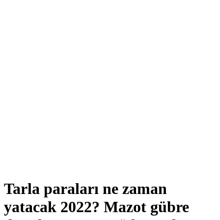
Tarla paraları ne zaman
yatacak 2022? Mazot gübre