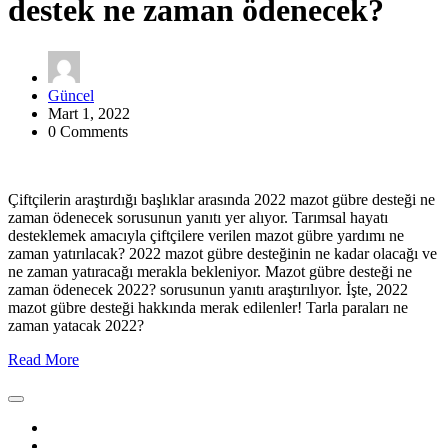
destek ne zaman ödenecek?
Güncel
Mart 1, 2022
0 Comments
Çiftçilerin araştırdığı başlıklar arasında 2022 mazot gübre desteği ne
zaman ödenecek sorusunun yanıtı yer alıyor. Tarımsal hayatı
desteklemek amacıyla çiftçilere verilen mazot gübre yardımı ne
zaman yatırılacak? 2022 mazot gübre desteğinin ne kadar olacağı ve
ne zaman yatıracağı merakla bekleniyor. Mazot gübre desteği ne
zaman ödenecek 2022? sorusunun yanıtı araştırılıyor. İşte, 2022
mazot gübre desteği hakkında merak edilenler! Tarla paraları ne
zaman yatacak 2022?
Read More