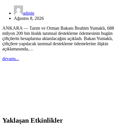
admin
Ağustos 8, 2026
ANKARA — Tarım ve Orman Bakanı İbrahim Yumaklı, 688
milyon 200 bin liralık tarımsal destekleme ödemesinin bugün
çiftçilerin hesaplarına aktarılacağını açıkladı. Bakan Yumaklı,
çiftçilere yapılacak tarımsal destekleme ödemelerine ilişkin
açıklamasında,…
devamı...
Yaklaşan Etkinlikler