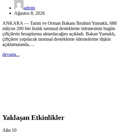
admin
Ağustos 8, 2026
ANKARA — Tarım ve Orman Bakanı İbrahim Yumaklı, 688
milyon 200 bin liralık tarımsal destekleme ödemesinin bugün
çiftçilerin hesaplarına aktarılacağını açıkladı. Bakan Yumaklı,
çiftçilere yapılacak tarımsal destekleme ödemelerine ilişkin
açıklamasında,…
devamı...
Yaklaşan Etkinlikler
Ağu
10