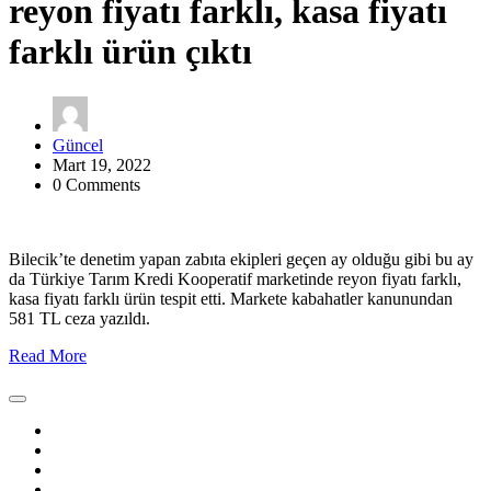
reyon fiyatı farklı, kasa fiyatı
farklı ürün çıktı
Güncel
Mart 19, 2022
0 Comments
Bilecik’te denetim yapan zabıta ekipleri geçen ay olduğu gibi bu ay
da Türkiye Tarım Kredi Kooperatif marketinde reyon fiyatı farklı,
kasa fiyatı farklı ürün tespit etti. Markete kabahatler kanunundan
581 TL ceza yazıldı.
Read More