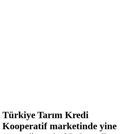
Türkiye Tarım Kredi
Kooperatif marketinde yine