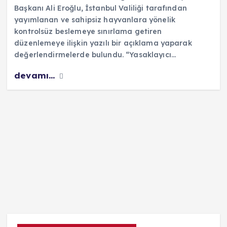
Başkanı Ali Eroğlu, İstanbul Valiliği tarafından
yayımlanan ve sahipsiz hayvanlara yönelik
kontrolsüz beslemeye sınırlama getiren
düzenlemeye ilişkin yazılı bir açıklama yaparak
değerlendirmelerde bulundu. “Yasaklayıcı…
devamı...