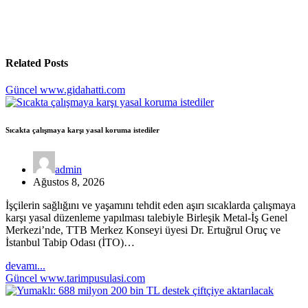
Related Posts
Güncel
www.gidahatti.com
Sıcakta çalışmaya karşı yasal koruma istediler
admin
Ağustos 8, 2026
İşçilerin sağlığını ve yaşamını tehdit eden aşırı sıcaklarda çalışmaya
karşı yasal düzenleme yapılması talebiyle Birleşik Metal-İş Genel
Merkezi’nde, TTB Merkez Konseyi üyesi Dr. Ertuğrul Oruç ve
İstanbul Tabip Odası (İTO)…
devamı...
Güncel
www.tarimpusulasi.com