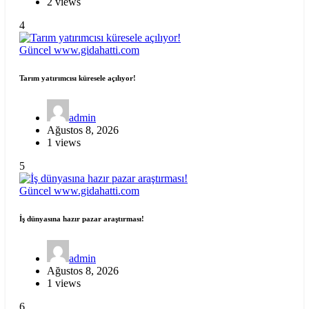
2 views
4
Güncel
www.gidahatti.com
Tarım yatırımcısı küresele açılıyor!
admin
Ağustos 8, 2026
1 views
5
Güncel
www.gidahatti.com
İş dünyasına hazır pazar araştırması!
admin
Ağustos 8, 2026
1 views
6