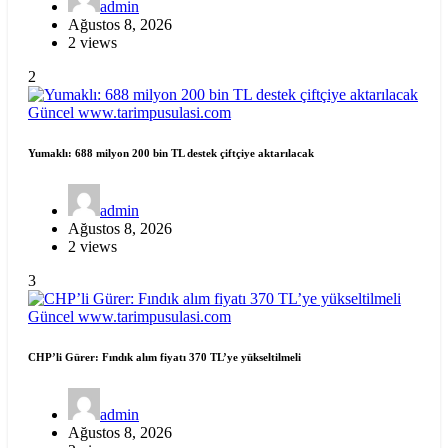
admin
Ağustos 8, 2026
2 views
2
Güncel
www.tarimpusulasi.com
Yumaklı: 688 milyon 200 bin TL destek çiftçiye aktarılacak
admin
Ağustos 8, 2026
2 views
3
Güncel
www.tarimpusulasi.com
CHP’li Gürer: Fındık alım fiyatı 370 TL’ye yükseltilmeli
admin
Ağustos 8, 2026