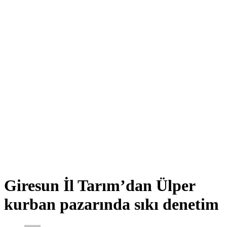
Giresun İl Tarım’dan Ülper
kurban pazarında sıkı denetim