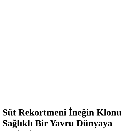
Süt Rekortmeni İneğin Klonu
Sağlıklı Bir Yavru Dünyaya