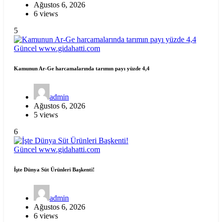
Ağustos 6, 2026
6 views
5
Güncel
www.gidahatti.com
Kamunun Ar-Ge harcamalarında tarımın payı yüzde 4,4
admin
Ağustos 6, 2026
5 views
6
Güncel
www.gidahatti.com
İşte Dünya Süt Ürünleri Başkenti!
admin
Ağustos 6, 2026
6 views