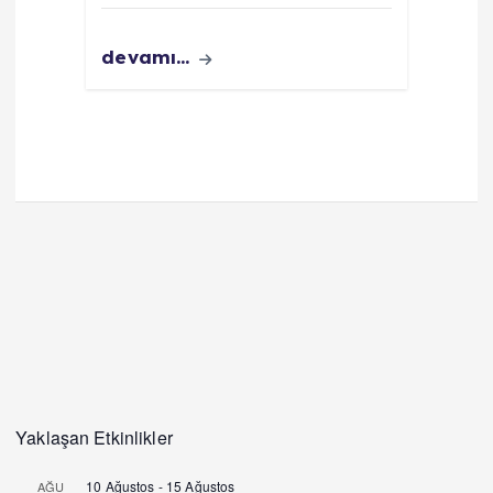
devamı...
Yaklaşan Etkinlikler
10 Ağustos
-
15 Ağustos
AĞU