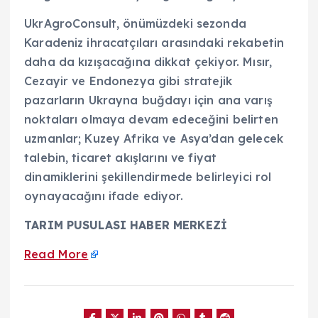
UkrAgroConsult, önümüzdeki sezonda
Karadeniz ihracatçıları arasındaki rekabetin
daha da kızışacağına dikkat çekiyor. Mısır,
Cezayir ve Endonezya gibi stratejik
pazarların Ukrayna buğdayı için ana varış
noktaları olmaya devam edeceğini belirten
uzmanlar; Kuzey Afrika ve Asya’dan gelecek
talebin, ticaret akışlarını ve fiyat
dinamiklerini şekillendirmede belirleyici rol
oynayacağını ifade ediyor.
TARIM PUSULASI HABER MERKEZİ
Read More